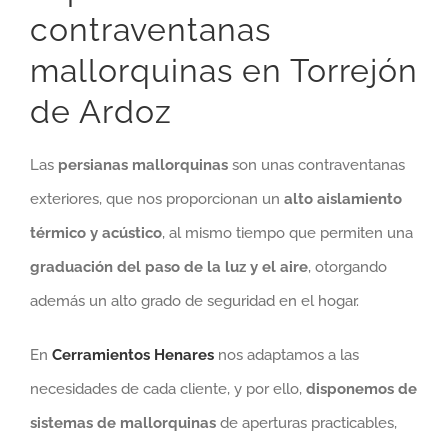
contraventanas
mallorquinas en Torrejón
de Ardoz
Las
persianas mallorquinas
son unas contraventanas
exteriores, que nos proporcionan
un
alto aislamiento
térmico y acústico
, al mismo tiempo que permiten una
graduación del paso de la luz y el aire
, otorgando
además un alto grado de seguridad en el hogar.
En
Cerramientos Henares
nos adaptamos a las
necesidades de cada cliente, y por ello,
disponemos de
sistemas de mallorquinas
de aperturas practicables,