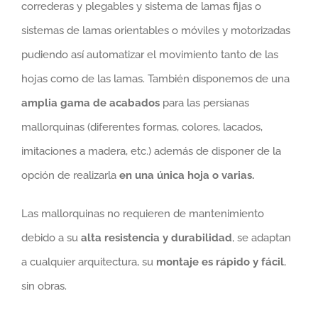
correderas y plegables y sistema de lamas fijas o
sistemas de lamas orientables o móviles y motorizadas
pudiendo así automatizar el movimiento tanto de las
hojas como de las lamas. También disponemos de una
amplia gama de acabados
para las persianas
mallorquinas (diferentes formas, colores, lacados,
imitaciones a madera, etc.) además de disponer de la
opción de realizarla
en una única hoja o varias.
Las mallorquinas no requieren de mantenimiento
debido a su
alta resistencia y durabilidad
, se adaptan
a cualquier arquitectura, su
montaje es rápido y fácil
,
sin obras.