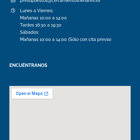
presupuestos@cerramientoshenares.es
Lunes a Viernes:
Mañanas 10:00 a 14:00
Tardes 16:30 a 19:30
Sábados:
Mañanas 10:00 a 14:00 (Sólo con cita previa)
ENCUÉNTRANOS