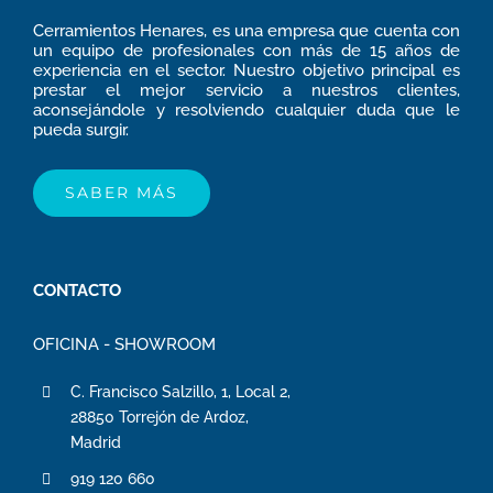
Cerramientos Henares, es una empresa que cuenta con
un equipo de profesionales con más de 15 años de
experiencia en el sector. Nuestro objetivo principal es
prestar el mejor servicio a nuestros clientes,
aconsejándole y resolviendo cualquier duda que le
pueda surgir.
SABER MÁS
CONTACTO
OFICINA - SHOWROOM
C. Francisco Salzillo, 1, Local 2,
28850 Torrejón de Ardoz,
Madrid
919 120 660