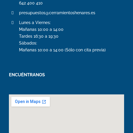
642 400 410
presupuestos@cerramientoshenares.es
Lunes a Viernes:
Mañanas 10:00 a 14:00
Tardes 16:30 a 19:30
Sábados:
Mañanas 10:00 a 14:00 (Sólo con cita previa)
ENCUÉNTRANOS