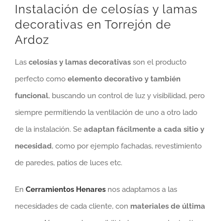
Instalación de celosías y lamas
decorativas
en Torrejón de
Ardoz
Las
celosías y lamas decorativas
son el producto
perfecto como
elemento decorativo y también
funcional
, buscando un control de luz y visibilidad, pero
siempre permitiendo la ventilación de uno a otro lado
de la instalación. Se
adaptan fácilmente a cada sitio y
necesidad
, como por ejemplo fachadas, revestimiento
de paredes, patios de luces etc.
En
Cerramientos Henares
nos adaptamos a las
necesidades de cada cliente, con
materiales de última