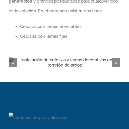
generación
y grandes posibilidades para cualquier tipo
de instalación. En el mercado existen dos tipos:
Celosías con lamas orientables
Celosías con lamas fijas