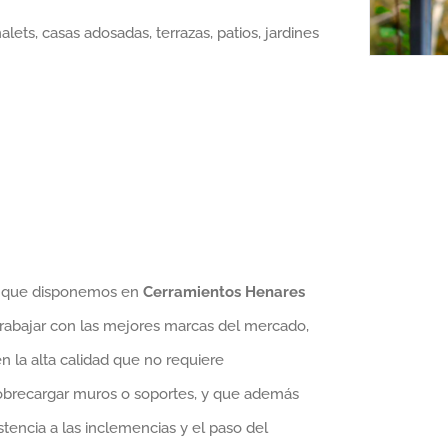
lets, casas adosadas, terrazas, patios, jardines
de que disponemos en
Cerramientos Henares
 trabajar con las mejores marcas del mercado,
 la alta calidad que no requiere
 sobrecargar muros o soportes, y que además
tencia a las inclemencias y el paso del