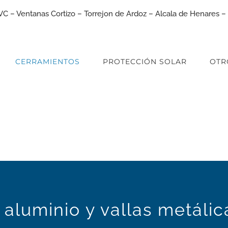
CERRAMIENTOS
PROTECCIÓN SOLAR
OTR
aluminio y vallas metáli