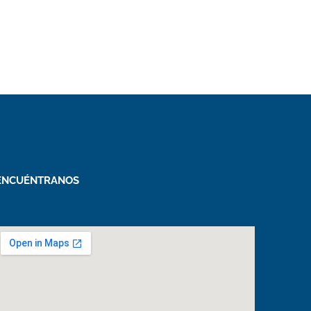
ENCUÉNTRANOS