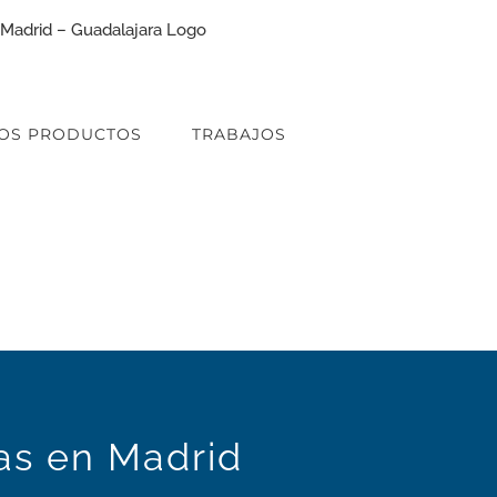
OS PRODUCTOS
TRABAJOS
cas en Madrid