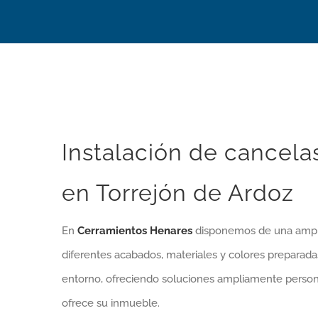
Instalación de cancelas
en Torrejón de Ardoz
En
Cerramientos Henares
disponemos de una ampl
diferentes acabados, materiales y colores preparada
entorno, ofreciendo soluciones ampliamente person
ofrece su inmueble.