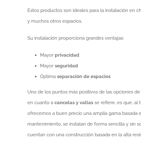
Estos productos son ideales para la instalación en cha
y muchos otros espacios.
Su instalación proporciona grandes ventajas:
Mayor
privacidad
Mayor
seguridad
Óptima
separación de espacios
Uno de los puntos más positivos de las opciones 
en cuanto a
cancelas y vallas
se refiere, es que, al
ofrecemos a buen precio una amplia gama basada en
mantenimiento, se instalan de forma sencilla y sin
cuentan con una construcción basada en la alta resis